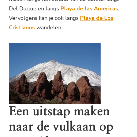
Del Duque en langs
Playa de las Americas
.
Vervolgens kan je ook langs
Playa de Los
Cristianos
wandelen.
Een uitstap maken
naar de vulkaan op