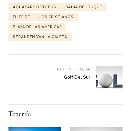
AQUAPARK OCTOPUS
BAHIA DEL DUQUE
EL TEIDE
LOS CRISTIANOS
PLAYA DE LAS AMERICAS
STRANDEN VAN LA CALETA
NEXT ARTICLE
Golf Del Sur
Tenerife