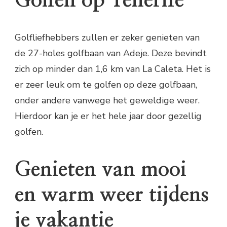
Golfen op Tenerife
Golfliefhebbers zullen er zeker genieten van
de 27-holes golfbaan van Adeje. Deze bevindt
zich op minder dan 1,6 km van La Caleta. Het is
er zeer leuk om te golfen op deze golfbaan,
onder andere vanwege het geweldige weer.
Hierdoor kan je er het hele jaar door gezellig
golfen.
Genieten van mooi
en warm weer tijdens
je vakantie