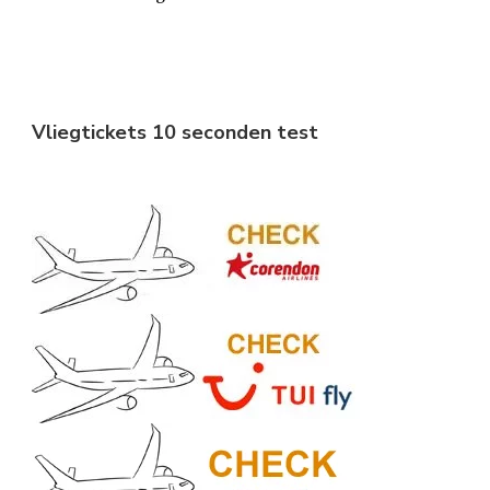
Vliegtickets 10 seconden test