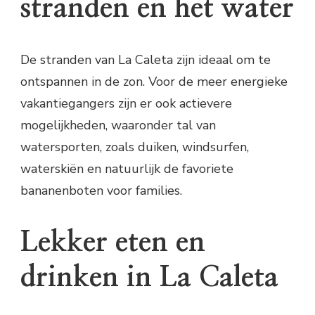
stranden en het water
De stranden van La Caleta zijn ideaal om te
ontspannen in de zon. Voor de meer energieke
vakantiegangers zijn er ook actievere
mogelijkheden, waaronder tal van
watersporten, zoals duiken, windsurfen,
waterskiën en natuurlijk de favoriete
bananenboten voor families.
Lekker eten en
drinken in La Caleta