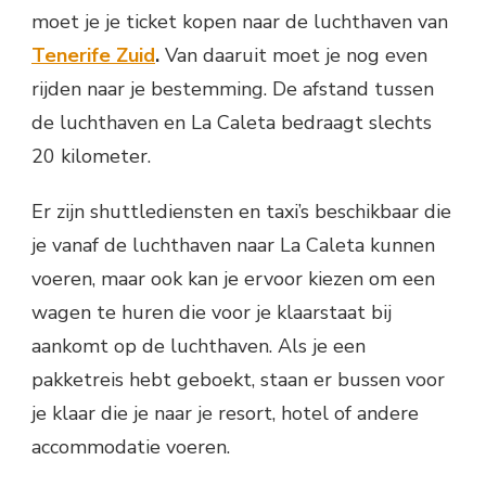
moet je je ticket kopen naar de luchthaven van
Tenerife Zuid
.
Van daaruit moet je nog even
rijden naar je bestemming. De afstand tussen
de luchthaven en La Caleta bedraagt slechts
20 kilometer.
Er zijn shuttlediensten en taxi’s beschikbaar die
je vanaf de luchthaven naar La Caleta kunnen
voeren, maar ook kan je ervoor kiezen om een
wagen te huren die voor je klaarstaat bij
aankomt op de luchthaven. Als je een
pakketreis hebt geboekt, staan er bussen voor
je klaar die je naar je resort, hotel of andere
accommodatie voeren.