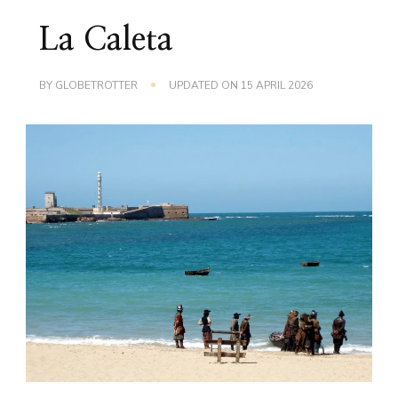
La Caleta
BY
GLOBETROTTER
UPDATED ON
15 APRIL 2026