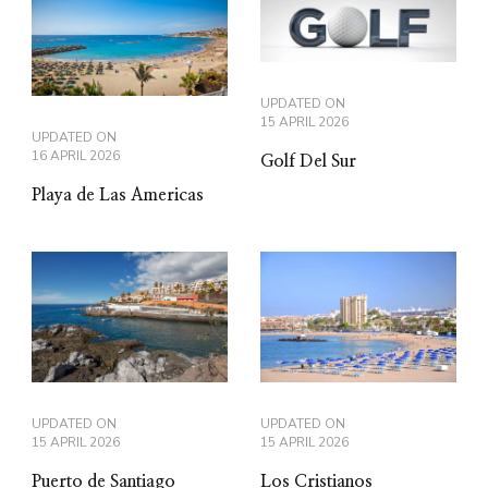
UPDATED ON
15 APRIL 2026
UPDATED ON
16 APRIL 2026
Golf Del Sur
Playa de Las Americas
UPDATED ON
UPDATED ON
15 APRIL 2026
15 APRIL 2026
Los Cristianos
Puerto de Santiago