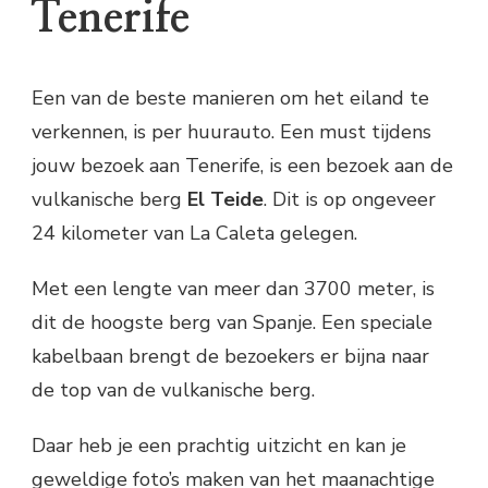
Tenerife
Een van de beste manieren om het eiland te
verkennen, is per huurauto. Een must tijdens
jouw bezoek aan Tenerife, is een bezoek aan de
vulkanische berg
El Teide
. Dit is op ongeveer
24 kilometer van La Caleta gelegen.
Met een lengte van meer dan 3700 meter, is
dit de hoogste berg van Spanje. Een speciale
kabelbaan brengt de bezoekers er bijna naar
de top van de vulkanische berg.
Daar heb je een prachtig uitzicht en kan je
geweldige foto’s maken van het maanachtige