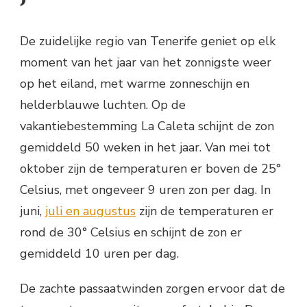
De zuidelijke regio van Tenerife geniet op elk
moment van het jaar van het zonnigste weer
op het eiland, met warme zonneschijn en
helderblauwe luchten. Op de
vakantiebestemming La Caleta schijnt de zon
gemiddeld 50 weken in het jaar. Van mei tot
oktober zijn de temperaturen er boven de 25°
Celsius, met ongeveer 9 uren zon per dag. In
juni,
juli en augustus
zijn de temperaturen er
rond de 30° Celsius en schijnt de zon er
gemiddeld 10 uren per dag.
De zachte passaatwinden zorgen ervoor dat de