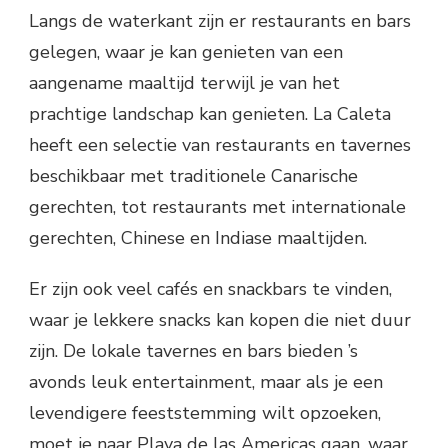
Langs de waterkant zijn er restaurants en bars
gelegen, waar je kan genieten van een
aangename maaltijd terwijl je van het
prachtige landschap kan genieten. La Caleta
heeft een selectie van restaurants en tavernes
beschikbaar met traditionele Canarische
gerechten, tot restaurants met internationale
gerechten, Chinese en Indiase maaltijden.
Er zijn ook veel cafés en snackbars te vinden,
waar je lekkere snacks kan kopen die niet duur
zijn. De lokale tavernes en bars bieden ’s
avonds leuk entertainment, maar als je een
levendigere feeststemming wilt opzoeken,
moet je naar Playa de las Americas gaan, waar