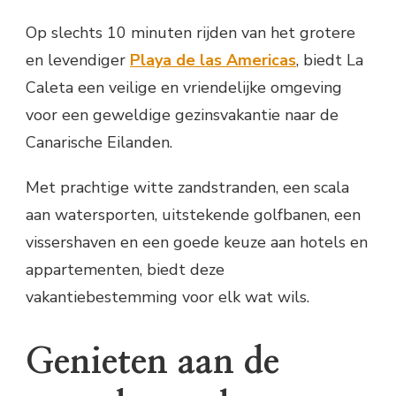
Op slechts 10 minuten rijden van het grotere
en levendiger
Playa de las Americas
, biedt La
Caleta een veilige en vriendelijke omgeving
voor een geweldige gezinsvakantie naar de
Canarische Eilanden.
Met prachtige witte zandstranden, een scala
aan watersporten, uitstekende golfbanen, een
vissershaven en een goede keuze aan hotels en
appartementen, biedt deze
vakantiebestemming voor elk wat wils.
Genieten aan de