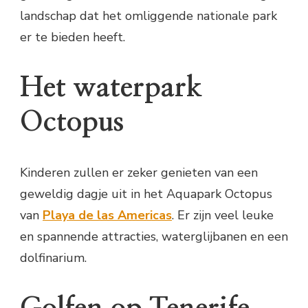
landschap dat het omliggende nationale park
er te bieden heeft.
Het waterpark
Octopus
Kinderen zullen er zeker genieten van een
geweldig dagje uit in het Aquapark Octopus
van
Playa de las Americas
. Er zijn veel leuke
en spannende attracties, waterglijbanen en een
dolfinarium.