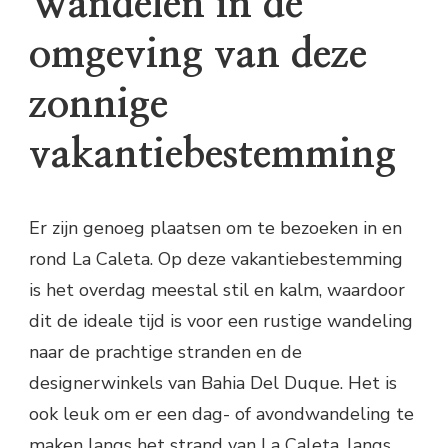
Wandelen in de
omgeving van deze
zonnige
vakantiebestemming
Er zijn genoeg plaatsen om te bezoeken in en
rond La Caleta. Op deze vakantiebestemming
is het overdag meestal stil en kalm, waardoor
dit de ideale tijd is voor een rustige wandeling
naar de prachtige stranden en de
designerwinkels van Bahia Del Duque. Het is
ook leuk om er een dag- of avondwandeling te
maken langs het strand van La Caleta, langs