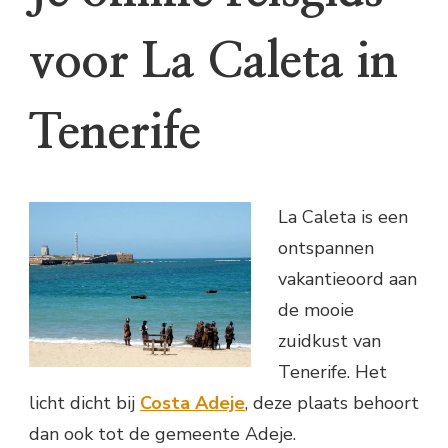
voor La Caleta in
Tenerife
La Caleta is een
ontspannen
vakantieoord aan
de mooie
zuidkust van
Tenerife. Het
licht dicht bij
Costa Adeje
, deze plaats behoort
dan ook tot de gemeente Adeje.