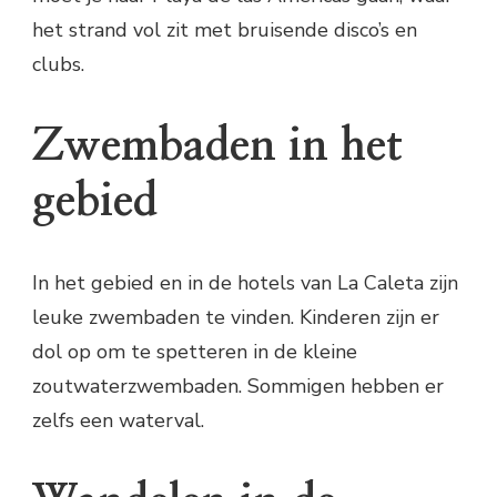
het strand vol zit met bruisende disco’s en
clubs.
Zwembaden in het
gebied
In het gebied en in de hotels van La Caleta zijn
leuke zwembaden te vinden. Kinderen zijn er
dol op om te spetteren in de kleine
zoutwaterzwembaden. Sommigen hebben er
zelfs een waterval.