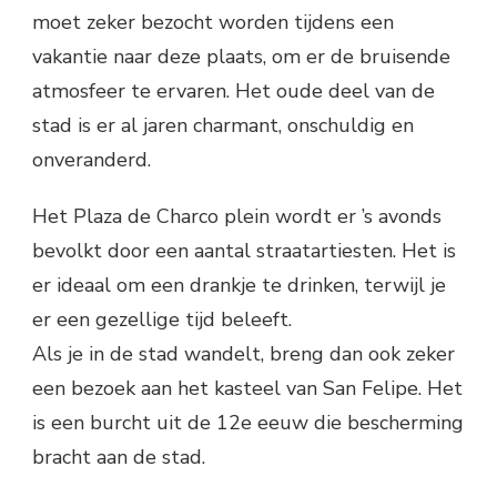
moet zeker bezocht worden tijdens een
vakantie naar deze plaats, om er de bruisende
atmosfeer te ervaren. Het oude deel van de
stad is er al jaren charmant, onschuldig en
onveranderd.
Het Plaza de Charco plein wordt er ’s avonds
bevolkt door een aantal straatartiesten. Het is
er ideaal om een drankje te drinken, terwijl je
er een gezellige tijd beleeft.
Als je in de stad wandelt, breng dan ook zeker
een bezoek aan het kasteel van San Felipe. Het
is een burcht uit de 12e eeuw die bescherming
bracht aan de stad.