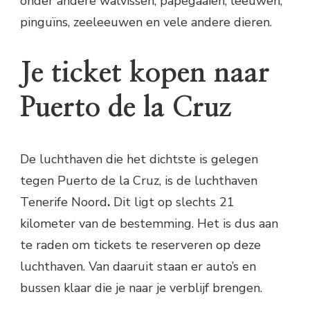
onder andere walvissen, papegaaien, leeuwen,
pinguïns, zeeleeuwen en vele andere dieren.
Je ticket kopen naar
Puerto de la Cruz
De luchthaven die het dichtste is gelegen
tegen Puerto de la Cruz, is de luchthaven
Tenerife Noord
.
Dit ligt op slechts 21
kilometer van de bestemming. Het is dus aan
te raden om tickets te reserveren op deze
luchthaven. Van daaruit staan er auto’s en
bussen klaar die je naar je verblijf brengen.