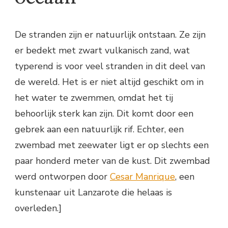
De stranden zijn er natuurlijk ontstaan. Ze zijn
er bedekt met zwart vulkanisch zand, wat
typerend is voor veel stranden in dit deel van
de wereld. Het is er niet altijd geschikt om in
het water te zwemmen, omdat het tij
behoorlijk sterk kan zijn. Dit komt door een
gebrek aan een natuurlijk rif. Echter, een
zwembad met zeewater ligt er op slechts een
paar honderd meter van de kust. Dit zwembad
werd ontworpen door
Cesar Manrique
, een
kunstenaar uit Lanzarote die helaas is
overleden.]