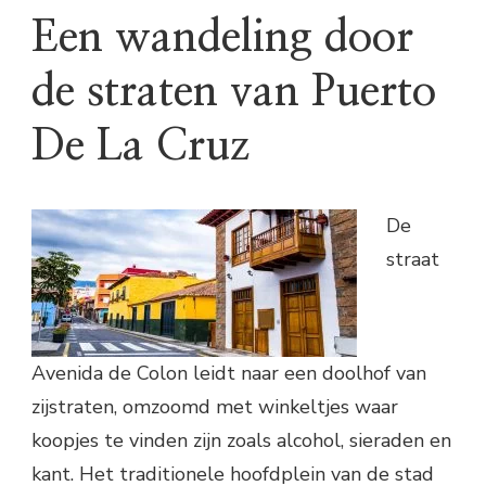
Een wandeling door
de straten van Puerto
De La Cruz
De
straat
Avenida de Colon leidt naar een doolhof van
zijstraten, omzoomd met winkeltjes waar
koopjes te vinden zijn zoals alcohol, sieraden en
kant. Het traditionele hoofdplein van de stad