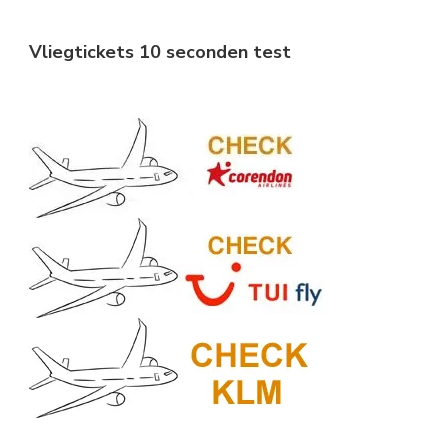
Vliegtickets 10 seconden test