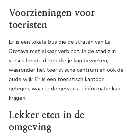
Voorzieningen voor
toeristen
Er is een lokale bus die de straten van La
Orotava met elkaar verbindt. In de stad zijn
verschillende delen die je kan bezoeken,
waaronder het toeristische centrum en ook de
oude wijk. Er is een toeristisch kantoor
gelegen, waar je de gewenste informatie kan
krijgen.
Lekker eten in de
omgeving