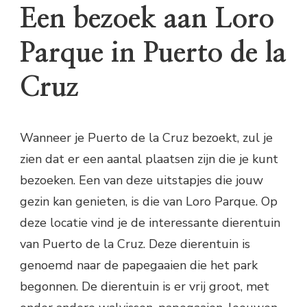
Een bezoek aan Loro
Parque in Puerto de la
Cruz
Wanneer je Puerto de la Cruz bezoekt, zul je
zien dat er een aantal plaatsen zijn die je kunt
bezoeken. Een van deze uitstapjes die jouw
gezin kan genieten, is die van Loro Parque. Op
deze locatie vind je de interessante dierentuin
van Puerto de la Cruz. Deze dierentuin is
genoemd naar de papegaaien die het park
begonnen. De dierentuin is er vrij groot, met