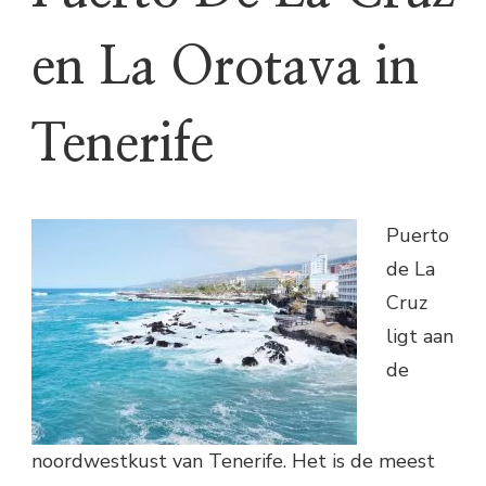
en La Orotava in
Tenerife
Puerto
de La
Cruz
ligt aan
de
noordwestkust van Tenerife. Het is de meest