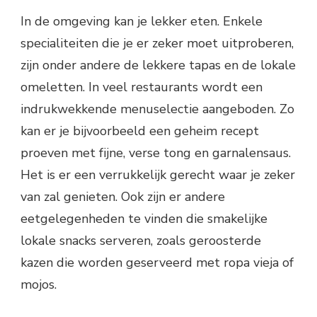
In de omgeving kan je lekker eten. Enkele
specialiteiten die je er zeker moet uitproberen,
zijn onder andere de lekkere tapas en de lokale
omeletten. In veel restaurants wordt een
indrukwekkende menuselectie aangeboden. Zo
kan er je bijvoorbeeld een geheim recept
proeven met fijne, verse tong en garnalensaus.
Het is er een verrukkelijk gerecht waar je zeker
van zal genieten. Ook zijn er andere
eetgelegenheden te vinden die smakelijke
lokale snacks serveren, zoals geroosterde
kazen die worden geserveerd met ropa vieja of
mojos.