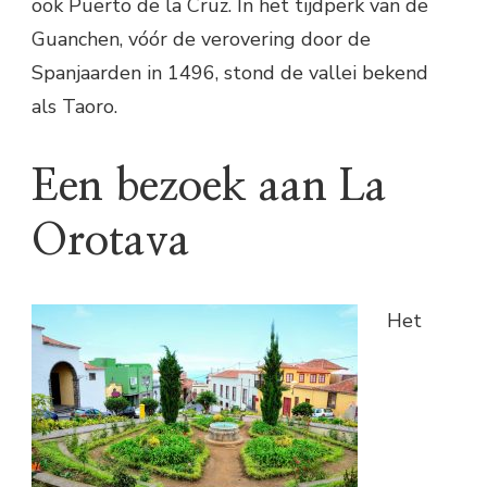
ook Puerto de la Cruz. In het tijdperk van de
Guanchen, vóór de verovering door de
Spanjaarden in 1496, stond de vallei bekend
als Taoro.
Een bezoek aan La
Orotava
Het