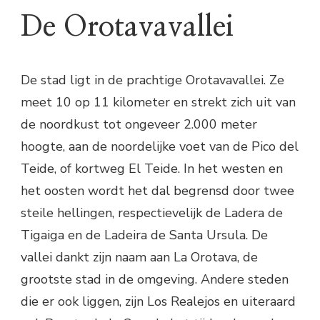
De Orotavavallei
De stad ligt in de prachtige Orotavavallei. Ze
meet 10 op 11 kilometer en strekt zich uit van
de noordkust tot ongeveer 2.000 meter
hoogte, aan de noordelijke voet van de Pico del
Teide, of kortweg El Teide. In het westen en
het oosten wordt het dal begrensd door twee
steile hellingen, respectievelijk de Ladera de
Tigaiga en de Ladeira de Santa Ursula. De
vallei dankt zijn naam aan La Orotava, de
grootste stad in de omgeving. Andere steden
die er ook liggen, zijn Los Realejos en uiteraard