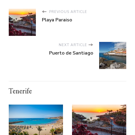
PREVIOUS ARTICLE
Playa Paraiso
NEXT ARTICLE
Puerto de Santiago
Tenerife