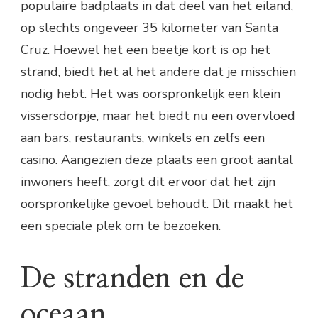
populaire badplaats in dat deel van het eiland,
op slechts ongeveer 35 kilometer van Santa
Cruz. Hoewel het een beetje kort is op het
strand, biedt het al het andere dat je misschien
nodig hebt. Het was oorspronkelijk een klein
vissersdorpje, maar het biedt nu een overvloed
aan bars, restaurants, winkels en zelfs een
casino. Aangezien deze plaats een groot aantal
inwoners heeft, zorgt dit ervoor dat het zijn
oorspronkelijke gevoel behoudt. Dit maakt het
een speciale plek om te bezoeken.
De stranden en de
oceaan