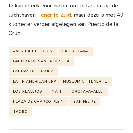
Je kan er ook voor kiezen om te landen op de
luchthaven
Tenerife Zuid,
maar deze is met 40
kilometer verder afgelegen van Puerto de la
Cruz.
AVENIDA DE COLON
LA OROTAVA
LADEIRA DE SANTA URSULA
LADERA DE TIGAIGA
LATIN AMERICAN CRAFT MUSEUM OF TENERIFE
LOS REALEJOS
MAIT
OROTAVAVALLEI
PLAZA DE CHARCO PLEIN
SAN FELIPE
TAORO