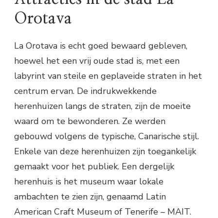
Orotava
La Orotava is echt goed bewaard gebleven,
hoewel het een vrij oude stad is, met een
labyrint van steile en geplaveide straten in het
centrum ervan. De indrukwekkende
herenhuizen langs de straten, zijn de moeite
waard om te bewonderen. Ze werden
gebouwd volgens de typische, Canarische stijl.
Enkele van deze herenhuizen zijn toegankelijk
gemaakt voor het publiek. Een dergelijk
herenhuis is het museum waar lokale
ambachten te zien zijn, genaamd Latin
American Craft Museum of Tenerife – MAIT.